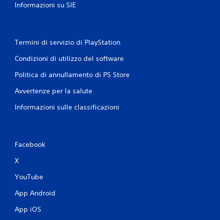
Informazioni su SIE
Termini di servizio di PlayStation
Condizioni di utilizzo del software
Politica di annullamento di PS Store
Avvertenze per la salute
Informazioni sulle classificazioni
Facebook
X
YouTube
App Android
App iOS