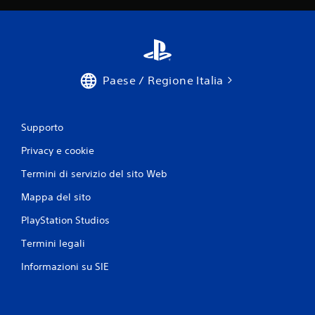
Paese / Regione Italia
Supporto
Privacy e cookie
Termini di servizio del sito Web
Mappa del sito
PlayStation Studios
Termini legali
Informazioni su SIE