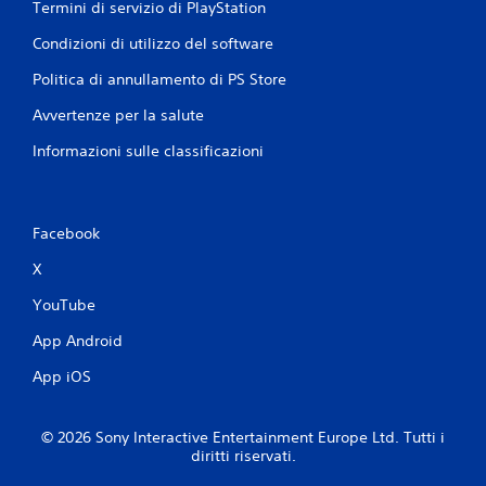
Termini di servizio di PlayStation
Condizioni di utilizzo del software
Politica di annullamento di PS Store
Avvertenze per la salute
Informazioni sulle classificazioni
Facebook
X
YouTube
App Android
App iOS
© 2026 Sony Interactive Entertainment Europe Ltd. Tutti i
diritti riservati.