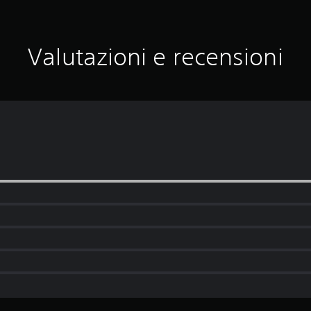
Valutazioni e recensioni