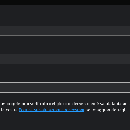
un proprietario verificato del gioco o elemento ed è valutata da un
la nostra
Politica su valutazioni e recensioni
per maggiori dettagli.