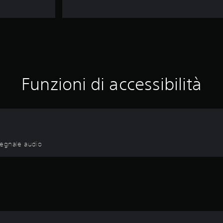
Funzioni di accessibilità
 segnale audio