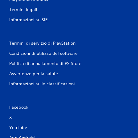
Termini legali
Informazioni su SIE
Termini di servizio di PlayStation
Condizioni di utilizzo del software
Politica di annullamento di PS Store
Avvertenze per la salute
Informazioni sulle classificazioni
Facebook
X
YouTube
App Android