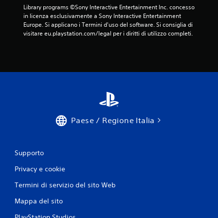
Library programs ©Sony Interactive Entertainment Inc. concesso 
in licenza esclusivamente a Sony Interactive Entertainment 
Europe. Si applicano i Termini d'uso del software. Si consiglia di 
visitare eu.playstation.com/legal per i diritti di utilizzo completi.
Paese / Regione Italia
Supporto
Privacy e cookie
Termini di servizio del sito Web
Mappa del sito
PlayStation Studios