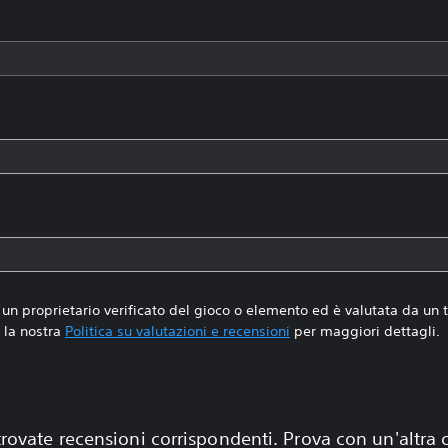
un proprietario verificato del gioco o elemento ed è valutata da un
la nostra
Politica su valutazioni e recensioni
per maggiori dettagli.
rovate recensioni corrispondenti. Prova con un'altra