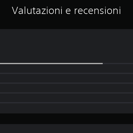
Valutazioni e recensioni