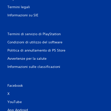
Termini legali
Informazioni su SIE
Termini di servizio di PlayStation
Condizioni di utilizzo del software
Politica di annullamento di PS Store
Avvertenze per la salute
Informazioni sulle classificazioni
Facebook
X
YouTube
App Android