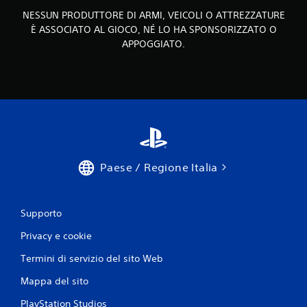
NESSUN PRODUTTORE DI ARMI, VEICOLI O ATTREZZATURE
È ASSOCIATO AL GIOCO, NÉ LO HA SPONSORIZZATO O
APPOGGIATO.
Paese / Regione Italia
Supporto
Privacy e cookie
Termini di servizio del sito Web
Mappa del sito
PlayStation Studios