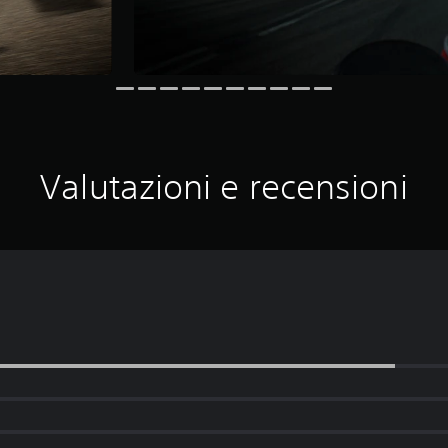
Valutazioni e recensioni