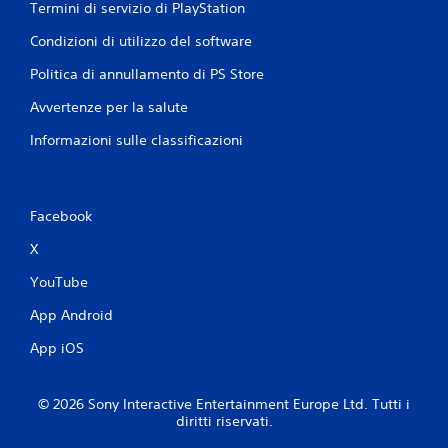
Termini di servizio di PlayStation
Condizioni di utilizzo del software
Politica di annullamento di PS Store
Avvertenze per la salute
Informazioni sulle classificazioni
Facebook
X
YouTube
App Android
App iOS
© 2026 Sony Interactive Entertainment Europe Ltd. Tutti i
diritti riservati.