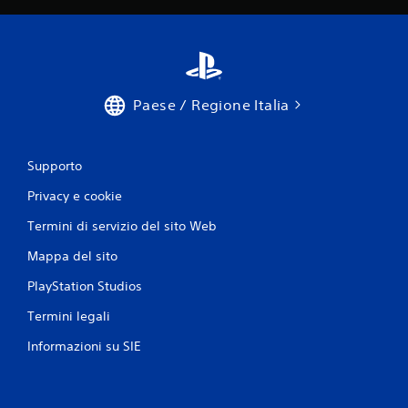
Paese / Regione Italia
Supporto
Privacy e cookie
Termini di servizio del sito Web
Mappa del sito
PlayStation Studios
Termini legali
Informazioni su SIE