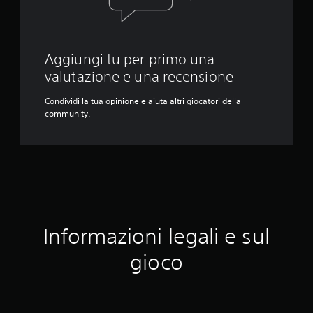
Aggiungi tu per primo una
valutazione e una recensione
Condividi la tua opinione e aiuta altri giocatori della
community.
Informazioni legali e sul
gioco