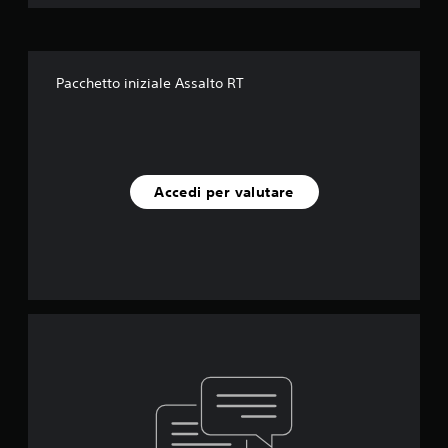
Pacchetto iniziale Assalto RT
Accedi per valutare