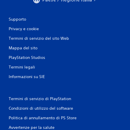
Supporto
Privacy e cookie
Termini di servizio del sito Web
Mappa del sito
PlayStation Studios
Termini legali
Informazioni su SIE
Termini di servizio di PlayStation
Condizioni di utilizzo del software
Politica di annullamento di PS Store
Avvertenze per la salute