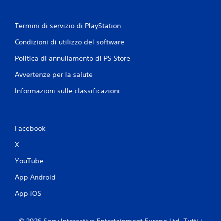
Termini di servizio di PlayStation
Condizioni di utilizzo del software
Politica di annullamento di PS Store
Avvertenze per la salute
Informazioni sulle classificazioni
Facebook
X
YouTube
App Android
App iOS