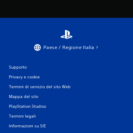
Paese / Regione Italia
Supporto
Privacy e cookie
Termini di servizio del sito Web
Mappa del sito
PlayStation Studios
Termini legali
Informazioni su SIE