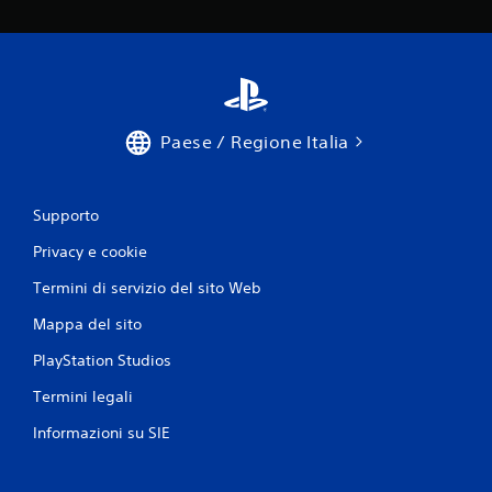
Paese / Regione Italia
Supporto
Privacy e cookie
Termini di servizio del sito Web
Mappa del sito
PlayStation Studios
Termini legali
Informazioni su SIE