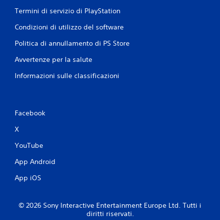
Termini di servizio di PlayStation
Condizioni di utilizzo del software
Politica di annullamento di PS Store
Avvertenze per la salute
Informazioni sulle classificazioni
Facebook
X
YouTube
App Android
App iOS
© 2026 Sony Interactive Entertainment Europe Ltd. Tutti i
diritti riservati.