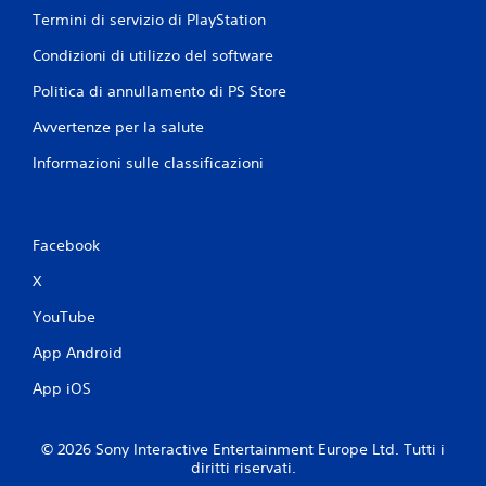
Termini di servizio di PlayStation
Condizioni di utilizzo del software
Politica di annullamento di PS Store
Avvertenze per la salute
Informazioni sulle classificazioni
Facebook
X
YouTube
App Android
App iOS
© 2026 Sony Interactive Entertainment Europe Ltd. Tutti i
diritti riservati.