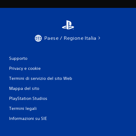
Paese / Regione Italia
Supporto
Privacy e cookie
Termini di servizio del sito Web
Mappa del sito
PlayStation Studios
Termini legali
Informazioni su SIE