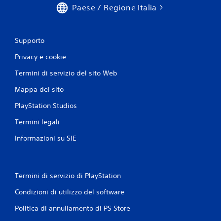
Paese / Regione Italia
Supporto
Privacy e cookie
Termini di servizio del sito Web
Mappa del sito
PlayStation Studios
Termini legali
Informazioni su SIE
Termini di servizio di PlayStation
Condizioni di utilizzo del software
Politica di annullamento di PS Store