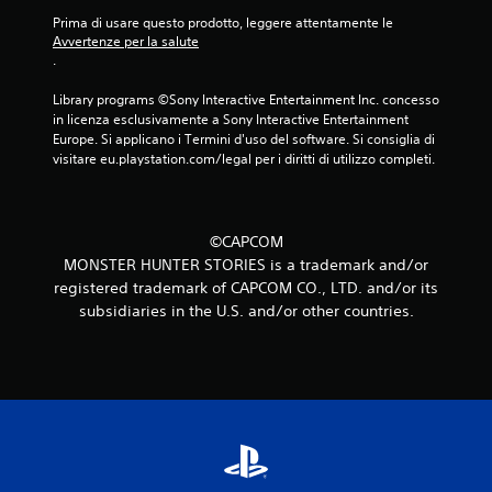
Prima di usare questo prodotto, leggere attentamente le 
Avvertenze per la salute
.
Library programs ©Sony Interactive Entertainment Inc. concesso 
in licenza esclusivamente a Sony Interactive Entertainment 
Europe. Si applicano i Termini d'uso del software. Si consiglia di 
visitare eu.playstation.com/legal per i diritti di utilizzo completi.
©CAPCOM
MONSTER HUNTER STORIES is a trademark and/or
registered trademark of CAPCOM CO., LTD. and/or its
subsidiaries in the U.S. and/or other countries.