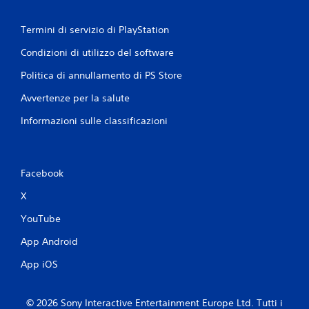
Termini di servizio di PlayStation
Condizioni di utilizzo del software
Politica di annullamento di PS Store
Avvertenze per la salute
Informazioni sulle classificazioni
Facebook
X
YouTube
App Android
App iOS
© 2026 Sony Interactive Entertainment Europe Ltd. Tutti i