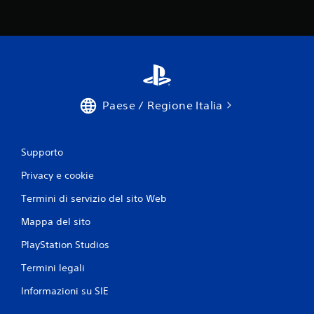
Paese / Regione Italia
Supporto
Privacy e cookie
Termini di servizio del sito Web
Mappa del sito
PlayStation Studios
Termini legali
Informazioni su SIE