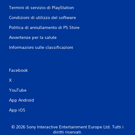
Termini di servizio di PlayStation
Condizioni di utilizzo del software
Politica di annullamento di PS Store
Avvertenze per la salute
Informazioni sulle classificazioni
Facebook
X
YouTube
App Android
App iOS
© 2026 Sony Interactive Entertainment Europe Ltd. Tutti i
diritti riservati.