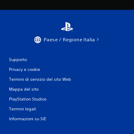
Paese / Regione Italia
Supporto
Privacy e cookie
Termini di servizio del sito Web
Mappa del sito
PlayStation Studios
Termini legali
Informazioni su SIE