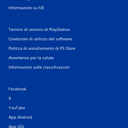
Informazioni su SIE
Termini di servizio di PlayStation
Condizioni di utilizzo del software
Politica di annullamento di PS Store
Avvertenze per la salute
Informazioni sulle classificazioni
Facebook
X
YouTube
App Android
App iOS