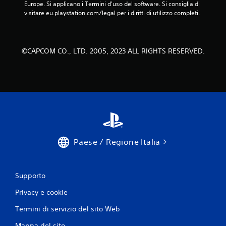
Europe. Si applicano i Termini d'uso del software. Si consiglia di 
visitare eu.playstation.com/legal per i diritti di utilizzo completi.
©CAPCOM CO., LTD. 2005, 2023 ALL RIGHTS RESERVED.
Paese / Regione Italia
Supporto
Privacy e cookie
Termini di servizio del sito Web
Mappa del sito