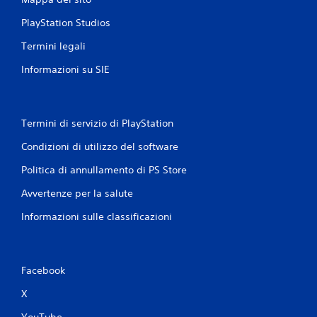
PlayStation Studios
Termini legali
Informazioni su SIE
Termini di servizio di PlayStation
Condizioni di utilizzo del software
Politica di annullamento di PS Store
Avvertenze per la salute
Informazioni sulle classificazioni
Facebook
X