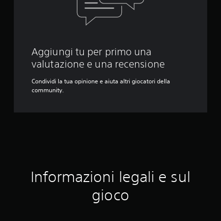
Aggiungi tu per primo una
valutazione e una recensione
Condividi la tua opinione e aiuta altri giocatori della
community.
Informazioni legali e sul
gioco