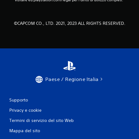
©CAPCOM CO., LTD. 2021, 2023 ALL RIGHTS RESERVED.
Paese / Regione Italia
Supporto
Privacy e cookie
Termini di servizio del sito Web
Mappa del sito