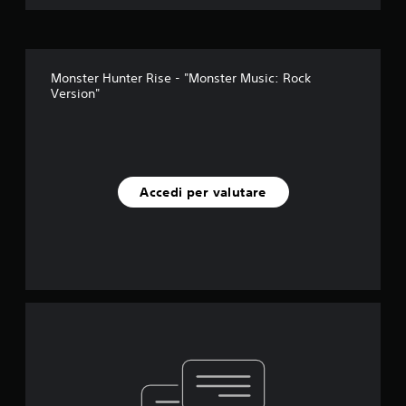
Monster Hunter Rise - "Monster Music: Rock
Version"
Accedi per valutare