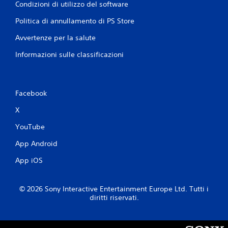
Condizioni di utilizzo del software
Politica di annullamento di PS Store
Avvertenze per la salute
Informazioni sulle classificazioni
Facebook
X
YouTube
App Android
App iOS
© 2026 Sony Interactive Entertainment Europe Ltd. Tutti i
diritti riservati.