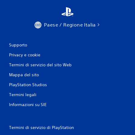
Paese / Regione Italia
Supporto
Privacy e cookie
Termini di servizio del sito Web
Mappa del sito
PlayStation Studios
Termini legali
Informazioni su SIE
Termini di servizio di PlayStation