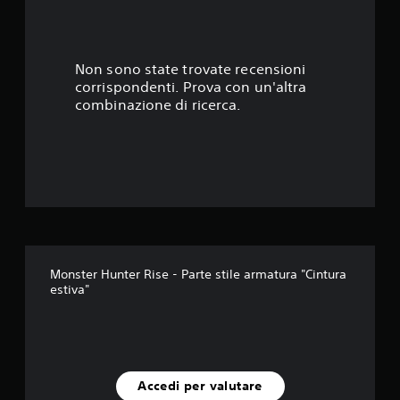
Non sono state trovate recensioni
corrispondenti. Prova con un'altra
combinazione di ricerca.
Monster Hunter Rise - Parte stile armatura "Cintura
estiva"
Accedi per valutare