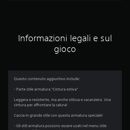
Informazioni legali e sul
gioco
Questo contenuto aggiuntivo include:
- Parte stile armatura "Cintura estiva"
Leggera e resistente, ma anche stilosa e vacanziera. Una
cintura per affrontare la calura!
Caccia in grande stile con questa armatura speciale!
- Gli stili armatura possono essere usati nel menu stile