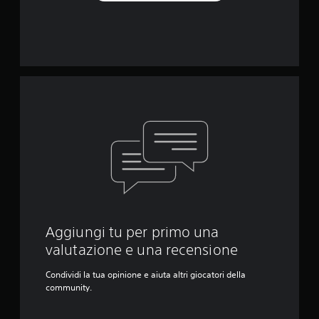
Aggiungi tu per primo una
valutazione e una recensione
Condividi la tua opinione e aiuta altri giocatori della
community.