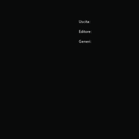
Uscita:
Editore:
Generi: