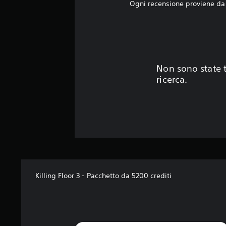
Ogni recensione proviene da 
Non sono state t
ricerca.
Killing Floor 3 - Pacchetto da 5200 crediti