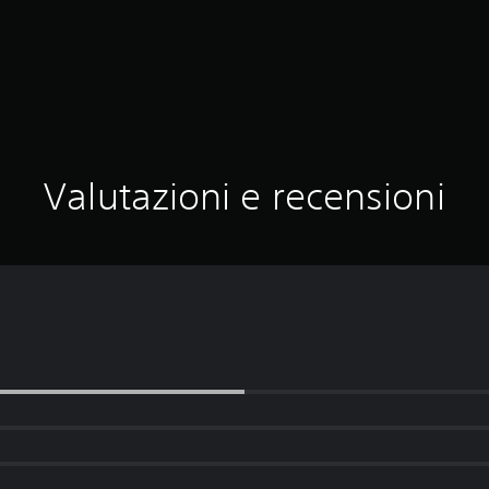
Valutazioni e recensioni