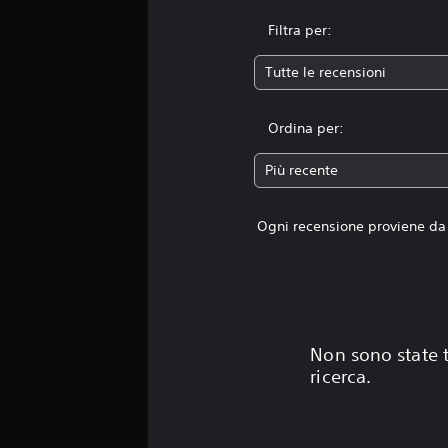
Filtra per:
Tutte le recensioni
Ordina per:
Più recente
Ogni recensione proviene da 
Non sono state t
ricerca.