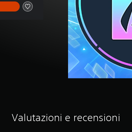
Valutazioni e recensioni