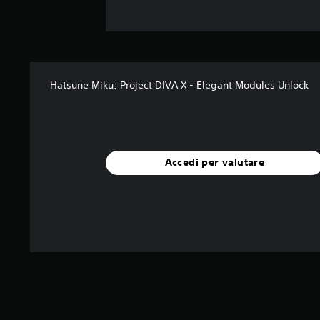
Hatsune Miku: Project DIVA X - Elegant Modules Unlock
Accedi per valutare