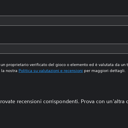
un proprietario verificato del gioco o elemento ed è valutata da un
la nostra
Politica su valutazioni e recensioni
per maggiori dettagli.
rovate recensioni corrispondenti. Prova con un'altra