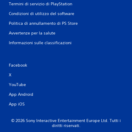
Termini di servizio di PlayStation
Condizioni di utilizzo del software
Politica di annullamento di PS Store
Avvertenze per la salute
Informazioni sulle classificazioni
Facebook
X
YouTube
App Android
App iOS
© 2026 Sony Interactive Entertainment Europe Ltd. Tutti i
diritti riservati.