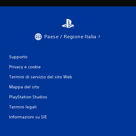
Paese / Regione Italia
Supporto
Privacy e cookie
Termini di servizio del sito Web
Mappa del sito
PlayStation Studios
Termini legali
Informazioni su SIE