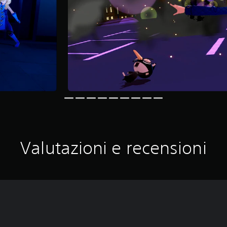
Valutazioni e recensioni