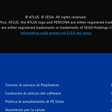
© ATLUS. © SEGA. All rights reserved.
fice. ATLUS, the ATLUS logo and PERSONA are either registered tradem
are either registered trademarks or trademarks of SEGA Holdings Co., 
Informativa sulla privacy ed EULA del gioco
Termini di servizio di PlayStation
Condizioni di utilizzo del software
Politica di annullamento di PS Store
Avvertenze per la salute