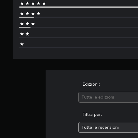
Edizioni:
Tutte le edizioni
Filtra per:
Tutte le recensioni