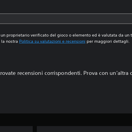
un proprietario verificato del gioco o elemento ed è valutata da un
la nostra
Politica su valutazioni e recensioni
per maggiori dettagli.
rovate recensioni corrispondenti. Prova con un'altra