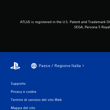
ATLUS is registered in the U.S. Patent and Trademark Of
SEGA, Persona 5 Royal 
Paese / Regione Italia
Supporto
Privacy e cookie
Termini di servizio del sito Web
Mappa del sito