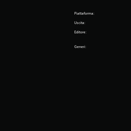
Piattaforma:
Uscita:
Editore:
Generi: