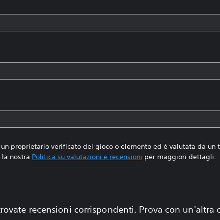
un proprietario verificato del gioco o elemento ed è valutata da un
la nostra
Politica su valutazioni e recensioni
per maggiori dettagli.
rovate recensioni corrispondenti. Prova con un'altra