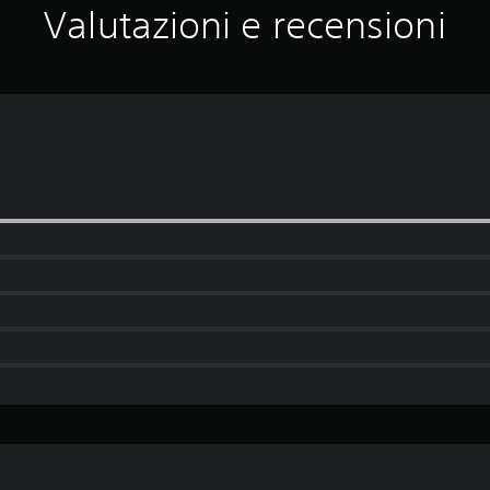
Valutazioni e recensioni