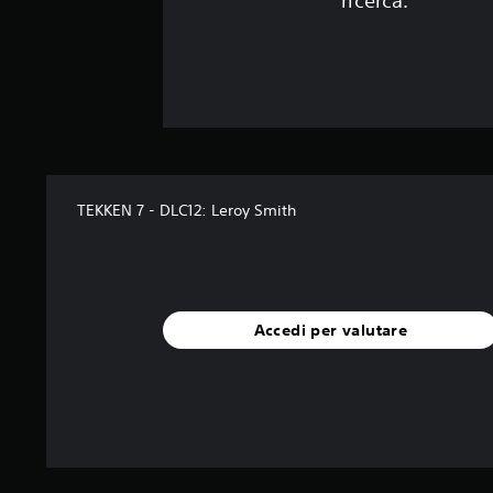
ricerca.
TEKKEN 7 - DLC12: Leroy Smith
Accedi per valutare