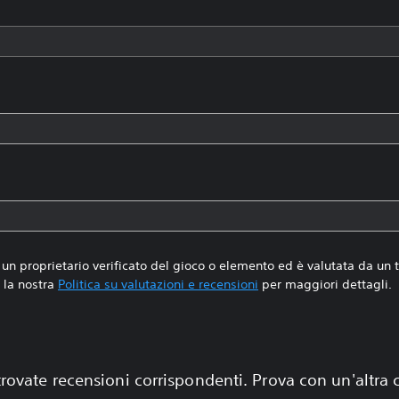
un proprietario verificato del gioco o elemento ed è valutata da un
la nostra
Politica su valutazioni e recensioni
per maggiori dettagli.
rovate recensioni corrispondenti. Prova con un'altra