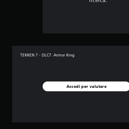
ricerca.
TEKKEN 7 - DLC7: Armor King
Accedi per valutare