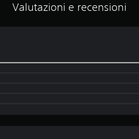
Valutazioni e recensioni