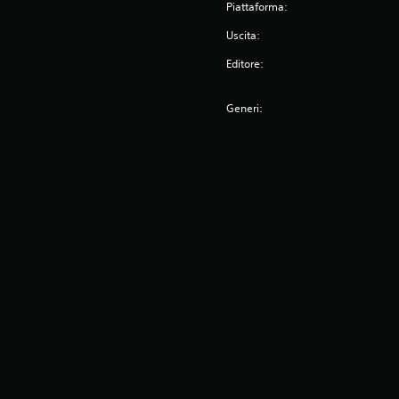
Piattaforma:
Uscita:
Editore:
Generi: