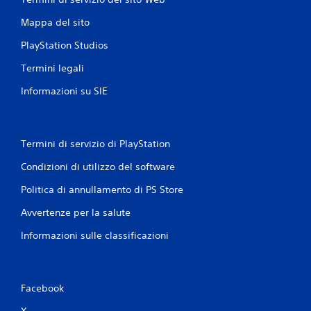
Mappa del sito
PlayStation Studios
Termini legali
Informazioni su SIE
Termini di servizio di PlayStation
Condizioni di utilizzo del software
Politica di annullamento di PS Store
Avvertenze per la salute
Informazioni sulle classificazioni
Facebook