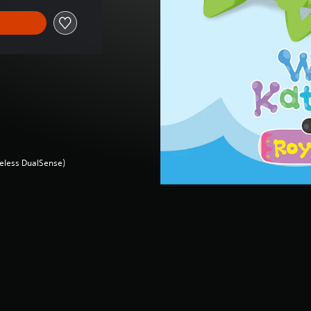
ireless DualSense)