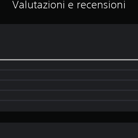
Valutazioni e recensioni