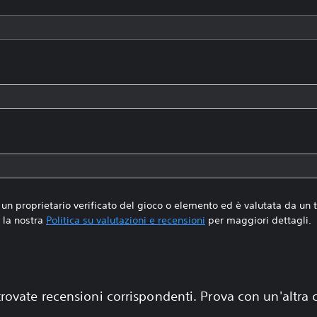
un proprietario verificato del gioco o elemento ed è valutata da un
la nostra
Politica su valutazioni e recensioni
per maggiori dettagli.
rovate recensioni corrispondenti. Prova con un'altra