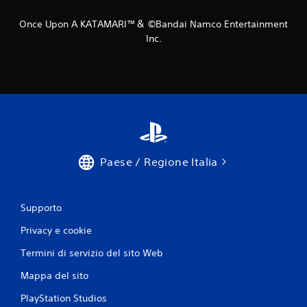
Once Upon A KATAMARI™＆ ©Bandai Namco Entertainment
Inc.
Paese / Regione Italia
Supporto
Privacy e cookie
Termini di servizio del sito Web
Mappa del sito
PlayStation Studios