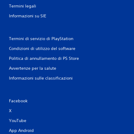
Termini legali
Informazioni su SIE
Termini di servizio di PlayStation
Condizioni di utilizzo del software
Politica di annullamento di PS Store
Avvertenze per la salute
Informazioni sulle classificazioni
Facebook
X
YouTube
App Android