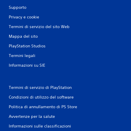
Supporto
Privacy e cookie
Termini di servizio del sito Web
Mappa del sito
PlayStation Studios
Termini legali
Informazioni su SIE
Termini di servizio di PlayStation
Condizioni di utilizzo del software
Politica di annullamento di PS Store
Avvertenze per la salute
Informazioni sulle classificazioni