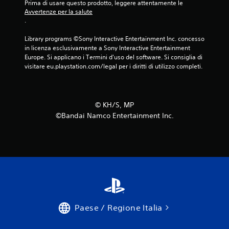
Prima di usare questo prodotto, leggere attentamente le 
Avvertenze per la salute
.
Library programs ©Sony Interactive Entertainment Inc. concesso 
in licenza esclusivamente a Sony Interactive Entertainment 
Europe. Si applicano i Termini d'uso del software. Si consiglia di 
visitare eu.playstation.com/legal per i diritti di utilizzo completi.
©︎ KH/S, MP
©Bandai Namco Entertainment Inc.
Paese / Regione Italia