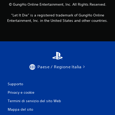
© GungHo Online Entertainment, Inc. All Rights Reserved.
“Let It Die” is a registered trademark of GungHo Online
Entertainment, Inc. in the United States and other countries.
Paese / Regione Italia
Supporto
Privacy e cookie
Termini di servizio del sito Web
Mappa del sito