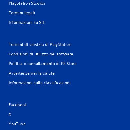
PlayStation Studios
Termini legali
Informazioni su SIE
Termini di servizio di PlayStation
Condizioni di utilizzo del software
Politica di annullamento di PS Store
Avvertenze per la salute
Informazioni sulle classificazioni
Facebook
X
YouTube