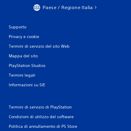
Paese / Regione Italia
Supporto
Privacy e cookie
Termini di servizio del sito Web
Mappa del sito
PlayStation Studios
Termini legali
Informazioni su SIE
Termini di servizio di PlayStation
Condizioni di utilizzo del software
Politica di annullamento di PS Store