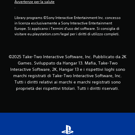
Avvertenze per la salute
.
Library programs ©Sony Interactive Entertainment Inc. concesso 
in licenza esclusivamente a Sony Interactive Entertainment 
Europe. Si applicano i Termini d'uso del software. Si consiglia di 
visitare eu.playstation.com/legal per i diritti di utilizzo completi.
©2025 Take-Two Interactive Software, Inc. Pubblicato da 2K
Games. Sviluppato da Hangar 13. Mafia, Take-Two
Interactive Software, 2K, Hangar 13 e i rispettivi loghi sono
marchi registrati di Take-Two Interactive Software, Inc.
Tutti i diritti relativi ai marchi e marchi registrati sono
proprietà dei rispettivi titolari. Tutti i diritti riservati.