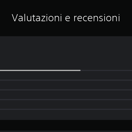
Valutazioni e recensioni