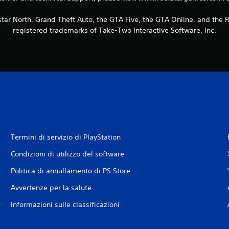
tar North, Grand Theft Auto, the GTA Five, the GTA Online, and the
registered trademarks of Take-Two Interactive Software, Inc.
Termini di servizio di PlayStation
Condizioni di utilizzo del software
Politica di annullamento di PS Store
Avvertenze per la salute
Informazioni sulle classificazioni