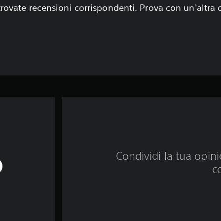
rovate recensioni corrispondenti. Prova con un'altra
Condividi la tua opinio
c