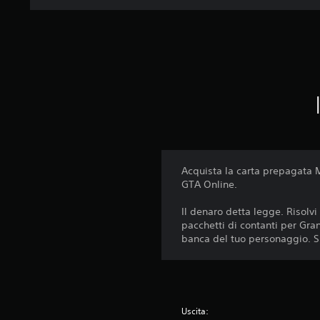
Acquista la carta prepagata 
GTA Online.
Il denaro detta legge. Risolvi
pacchetti di contanti per Gra
banca del tuo personaggio. S
Uscita: