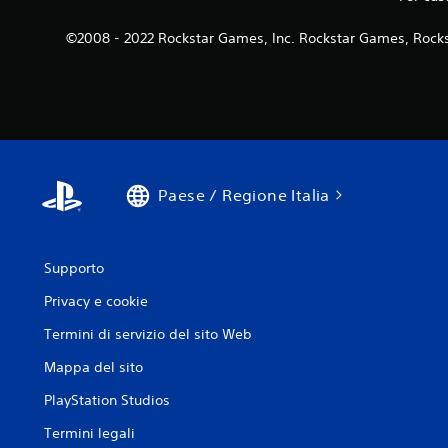
©2008 - 2022 Rockstar Games, Inc. Rockstar Games, Rocks
Paese / Regione Italia
Supporto
Privacy e cookie
Termini di servizio del sito Web
Mappa del sito
PlayStation Studios
Termini legali