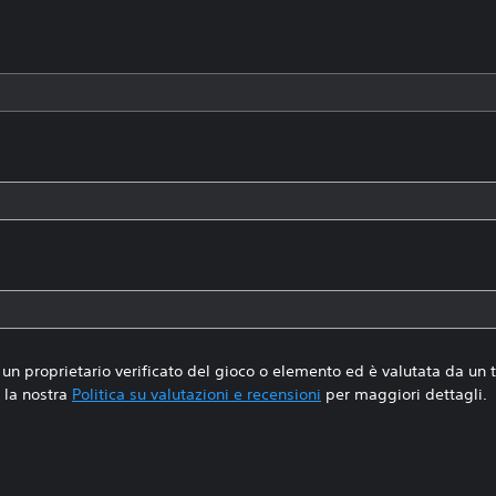
un proprietario verificato del gioco o elemento ed è valutata da un
la nostra
Politica su valutazioni e recensioni
per maggiori dettagli.