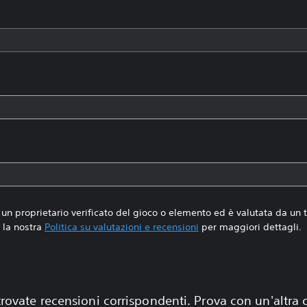
un proprietario verificato del gioco o elemento ed è valutata da un
la nostra
Politica su valutazioni e recensioni
per maggiori dettagli.
rovate recensioni corrispondenti. Prova con un'altra