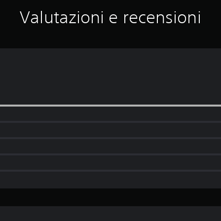
Valutazioni e recensioni