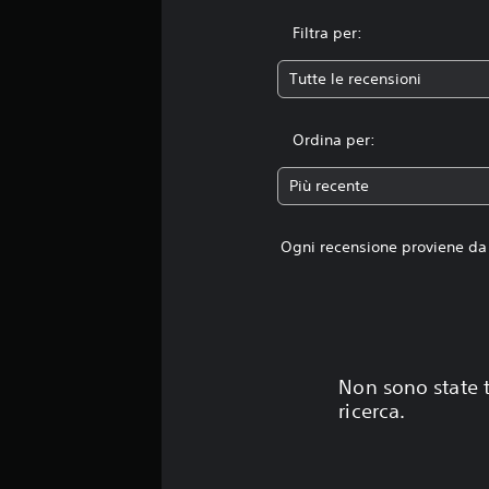
Filtra per:
Tutte le recensioni
Ordina per:
Più recente
Ogni recensione proviene da 
Non sono state t
ricerca.