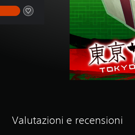
Valutazioni e recensioni