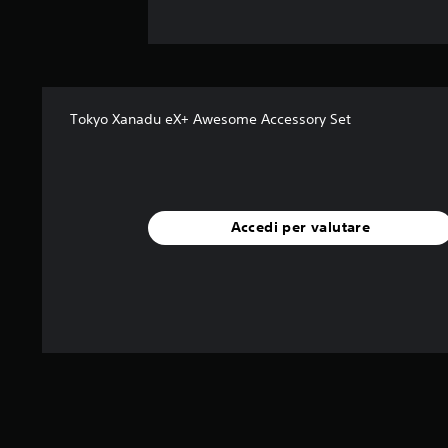
Tokyo Xanadu eX+ Awesome Accessory Set
Accedi per valutare