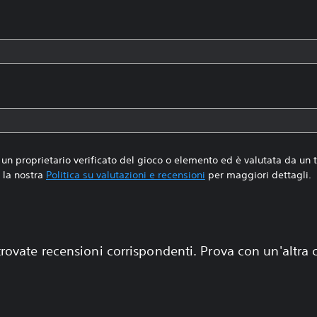
un proprietario verificato del gioco o elemento ed è valutata da un
la nostra
Politica su valutazioni e recensioni
per maggiori dettagli.
rovate recensioni corrispondenti. Prova con un'altra