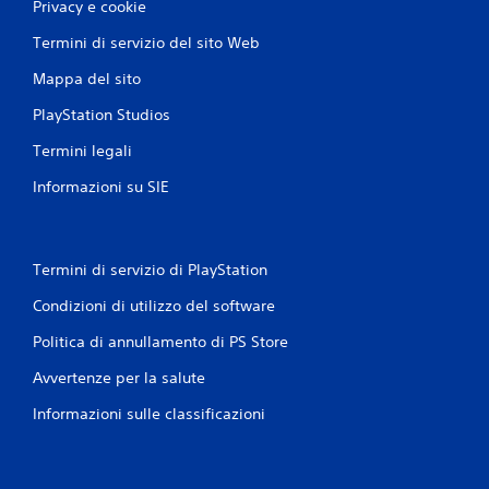
Privacy e cookie
Termini di servizio del sito Web
Mappa del sito
PlayStation Studios
Termini legali
Informazioni su SIE
Termini di servizio di PlayStation
Condizioni di utilizzo del software
Politica di annullamento di PS Store
Avvertenze per la salute
Informazioni sulle classificazioni