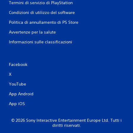
Termini di servizio di PlayStation
Condizioni di utilizzo del software
Politica di annullamento di PS Store
Avvertenze per la salute
Informazioni sulle classificazioni
Facebook
X
YouTube
App Android
App iOS
© 2026 Sony Interactive Entertainment Europe Ltd. Tutti i
diritti riservati.