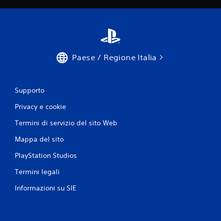
Paese / Regione Italia
Supporto
Privacy e cookie
Termini di servizio del sito Web
Mappa del sito
PlayStation Studios
Termini legali
Informazioni su SIE