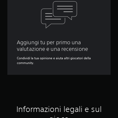
Aggiungi tu per primo una
valutazione e una recensione
Condividi la tua opinione e aiuta altri giocatori della
community.
Informazioni legali e sul