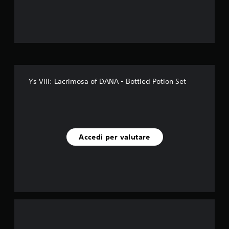
Ys VIII: Lacrimosa of DANA - Bottled Potion Set
Accedi per valutare