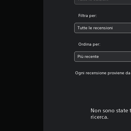
Filtra per:
Tutte le recensioni
Ordina per:
Più recente
Ogni recensione proviene da 
Non sono state t
ricerca.