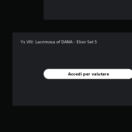
Ys VIII: Lacrimosa of DANA - Elixir Set 5
Accedi per valutare