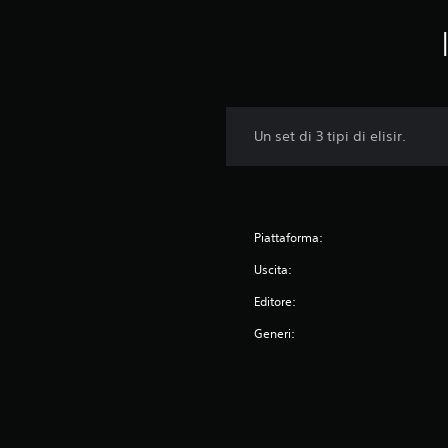
Un set di 3 tipi di elisir.
Piattaforma:
Uscita:
Editore:
Generi: