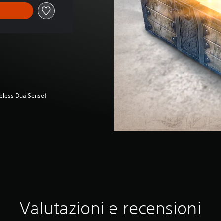
ireless DualSense)
Valutazioni e recensioni