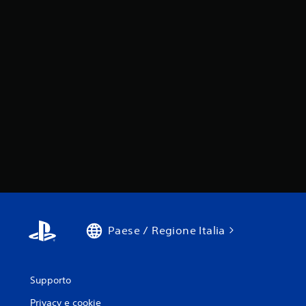
Paese / Regione Italia
Supporto
Privacy e cookie