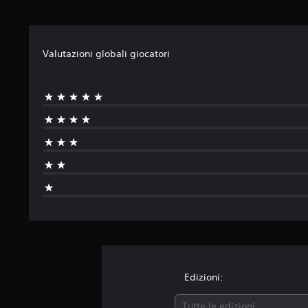
Valutazioni globali giocatori
Edizioni:
Tutte le edizioni