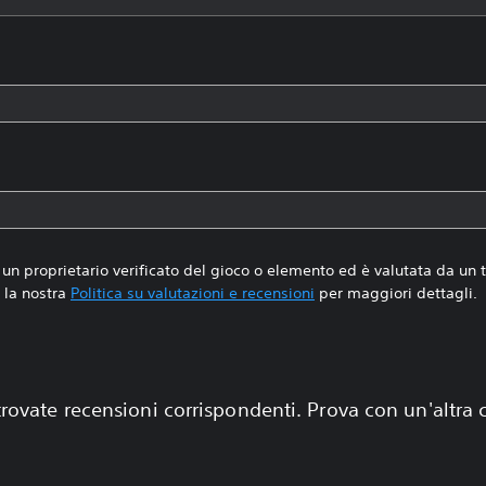
un proprietario verificato del gioco o elemento ed è valutata da un
la nostra
Politica su valutazioni e recensioni
per maggiori dettagli.
rovate recensioni corrispondenti. Prova con un'altra