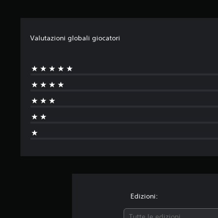
Valutazioni globali giocatori
Edizioni:
Tutte le edizioni