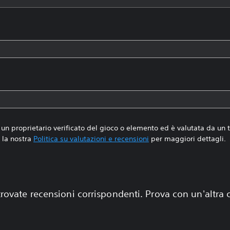
un proprietario verificato del gioco o elemento ed è valutata da un
la nostra
Politica su valutazioni e recensioni
per maggiori dettagli.
rovate recensioni corrispondenti. Prova con un'altra