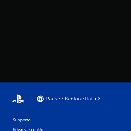
Paese / Regione Italia
Supporto
Privacy e cookie