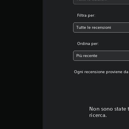
Filtra per:
Tutte le recensioni
Ordina per:
Più recente
Ogni recensione proviene da 
Non sono state t
ricerca.