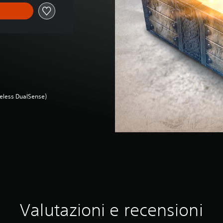
ireless DualSense)
Valutazioni e recensioni