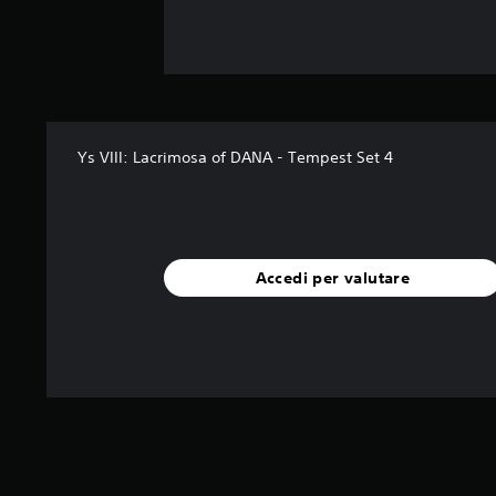
Ys VIII: Lacrimosa of DANA - Tempest Set 4
Accedi per valutare