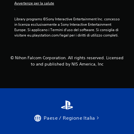
Avvertenze per la salute
.
Library programs ©Sony Interactive Entertainment Inc. concesso 
in licenza esclusivamente a Sony Interactive Entertainment 
Europe. Si applicano i Termini d'uso del software. Si consiglia di 
visitare eu.playstation.com/legal per i diritti di utilizzo completi.
© Nihon Falcom Corporation. All rights reserved. Licensed
to and published by NIS America, Inc
Paese / Regione Italia