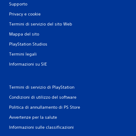
Supporto
Privacy e cookie
Termini di servizio del sito Web
Mappa del sito
PlayStation Studios
Termini legali
Informazioni su SIE
Termini di servizio di PlayStation
Condizioni di utilizzo del software
Politica di annullamento di PS Store
Avvertenze per la salute
Informazioni sulle classificazioni