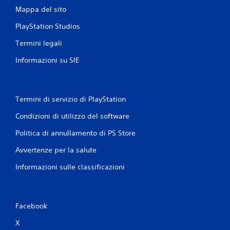
Mappa del sito
PlayStation Studios
Termini legali
Informazioni su SIE
Termini di servizio di PlayStation
Condizioni di utilizzo del software
Politica di annullamento di PS Store
Avvertenze per la salute
Informazioni sulle classificazioni
Facebook
X