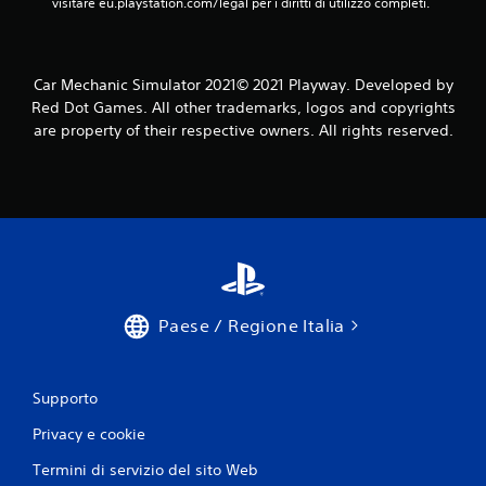
visitare eu.playstation.com/legal per i diritti di utilizzo completi.
Car Mechanic Simulator 2021© 2021 Playway. Developed by
Red Dot Games. All other trademarks, logos and copyrights
are property of their respective owners. All rights reserved.
Paese / Regione Italia
Supporto
Privacy e cookie
Termini di servizio del sito Web