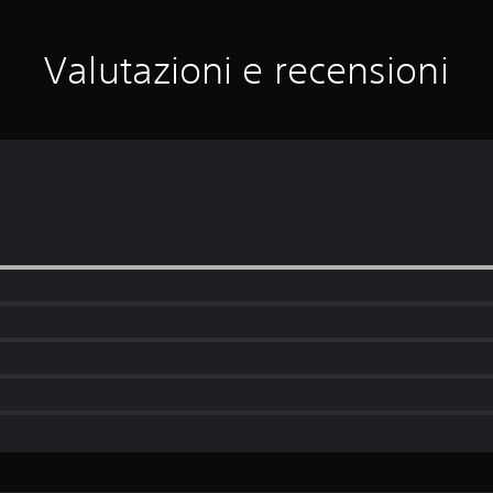
Valutazioni e recensioni