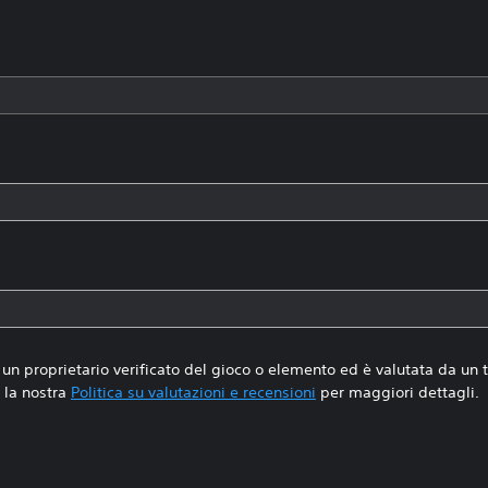
un proprietario verificato del gioco o elemento ed è valutata da un
la nostra
Politica su valutazioni e recensioni
per maggiori dettagli.