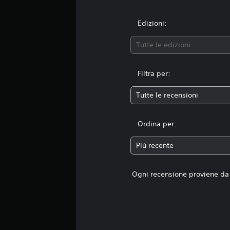
Edizioni:
Tutte le edizioni
Filtra per:
Tutte le recensioni
Ordina per:
Più recente
Ogni recensione proviene da 