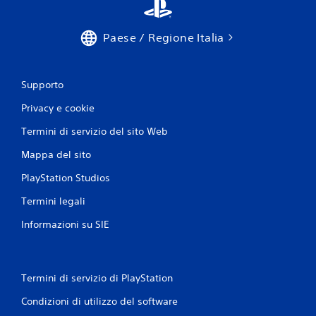
Paese / Regione Italia
Supporto
Privacy e cookie
Termini di servizio del sito Web
Mappa del sito
PlayStation Studios
Termini legali
Informazioni su SIE
Termini di servizio di PlayStation
Condizioni di utilizzo del software