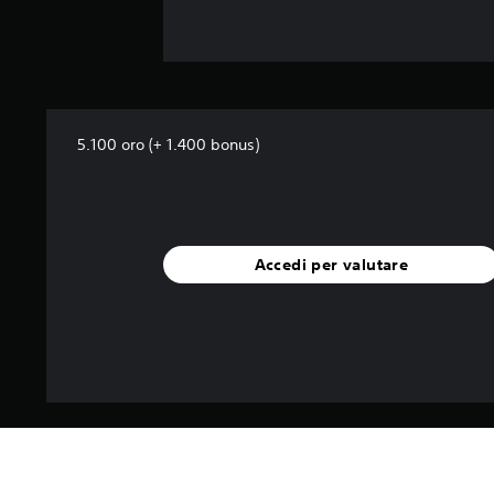
5.100 oro (+ 1.400 bonus)
Accedi per valutare