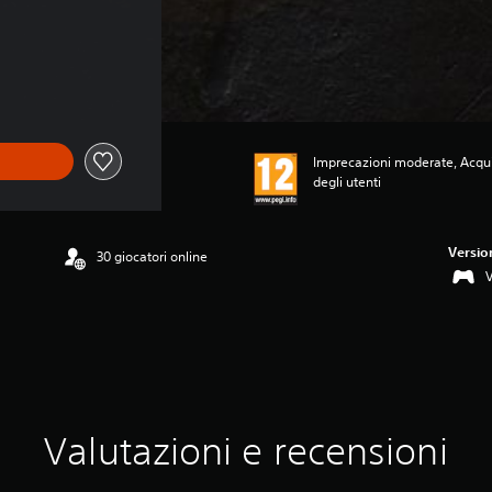
Imprecazioni moderate, Acquis
degli utenti
Versio
30 giocatori online
Valutazioni e recensioni