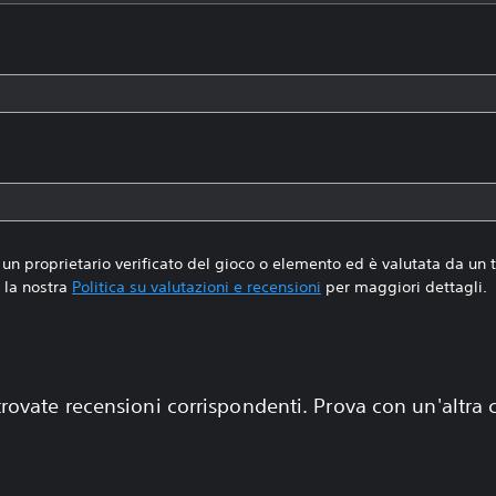
un proprietario verificato del gioco o elemento ed è valutata da un
la nostra
Politica su valutazioni e recensioni
per maggiori dettagli.
rovate recensioni corrispondenti. Prova con un'altra