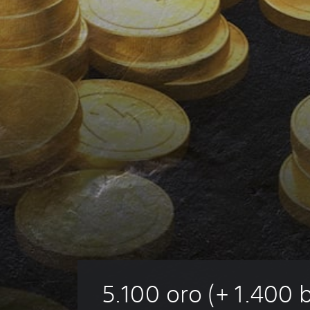
5.100 oro (+ 1.400 