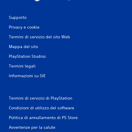
Supporto
Privacy e cookie
Termini di servizio del sito Web
Mappa del sito
PlayStation Studios
Termini legali
Informazioni su SIE
Termini di servizio di PlayStation
Condizioni di utilizzo del software
Politica di annullamento di PS Store
Avvertenze per la salute