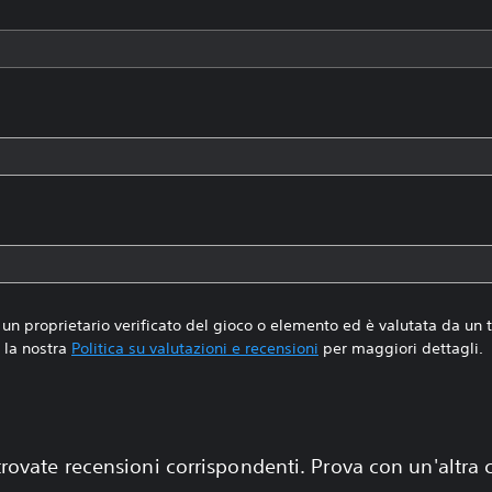
un proprietario verificato del gioco o elemento ed è valutata da un
la nostra
Politica su valutazioni e recensioni
per maggiori dettagli.
rovate recensioni corrispondenti. Prova con un'altra