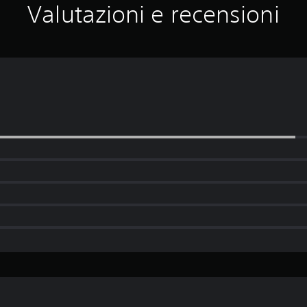
Valutazioni e recensioni