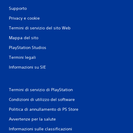
Supporto
Privacy e cookie
Termini di servizio del sito Web
Mappa del sito
PlayStation Studios
Termini legali
Informazioni su SIE
Termini di servizio di PlayStation
Condizioni di utilizzo del software
Politica di annullamento di PS Store
Avvertenze per la salute
Informazioni sulle classificazioni