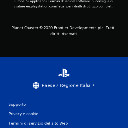
Europe. Si applicano i Termini d'uso del software. Si consiglia di 
visitare eu.playstation.com/legal per i diritti di utilizzo completi.
Planet Coaster © 2020 Frontier Developments plc. Tutti i
diritti riservati.
Paese / Regione Italia
Supporto
Privacy e cookie
Termini di servizio del sito Web