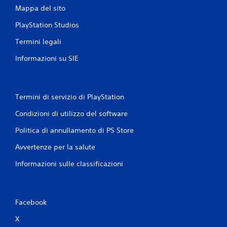
Mappa del sito
PlayStation Studios
Termini legali
Informazioni su SIE
Termini di servizio di PlayStation
Condizioni di utilizzo del software
Politica di annullamento di PS Store
Avvertenze per la salute
Informazioni sulle classificazioni
Facebook
X