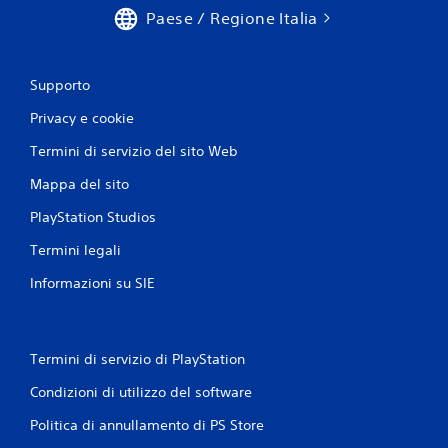
Paese / Regione Italia
Supporto
Privacy e cookie
Termini di servizio del sito Web
Mappa del sito
PlayStation Studios
Termini legali
Informazioni su SIE
Termini di servizio di PlayStation
Condizioni di utilizzo del software
Politica di annullamento di PS Store