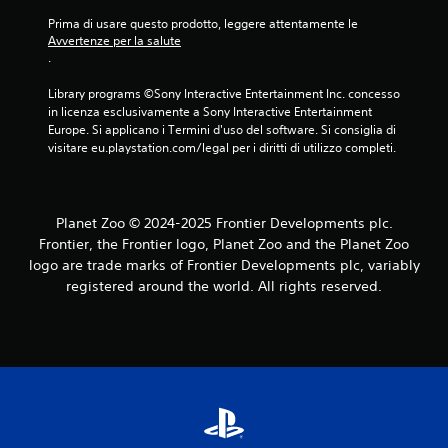
Prima di usare questo prodotto, leggere attentamente le 
Avvertenze per la salute
.
Library programs ©Sony Interactive Entertainment Inc. concesso 
in licenza esclusivamente a Sony Interactive Entertainment 
Europe. Si applicano i Termini d'uso del software. Si consiglia di 
visitare eu.playstation.com/legal per i diritti di utilizzo completi.
Planet Zoo © 2024-2025 Frontier Developments plc.
Frontier, the Frontier logo, Planet Zoo and the Planet Zoo
logo are trade marks of Frontier Developments plc, variably
registered around the world. All rights reserved.