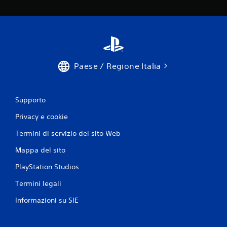
Paese / Regione Italia
Supporto
Privacy e cookie
Termini di servizio del sito Web
Mappa del sito
PlayStation Studios
Termini legali
Informazioni su SIE