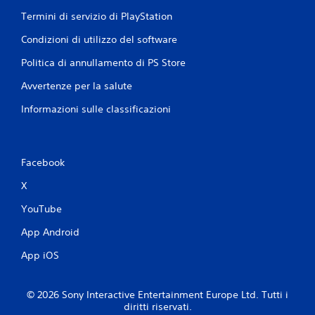
Termini di servizio di PlayStation
Condizioni di utilizzo del software
Politica di annullamento di PS Store
Avvertenze per la salute
Informazioni sulle classificazioni
Facebook
X
YouTube
App Android
App iOS
© 2026 Sony Interactive Entertainment Europe Ltd. Tutti i
diritti riservati.