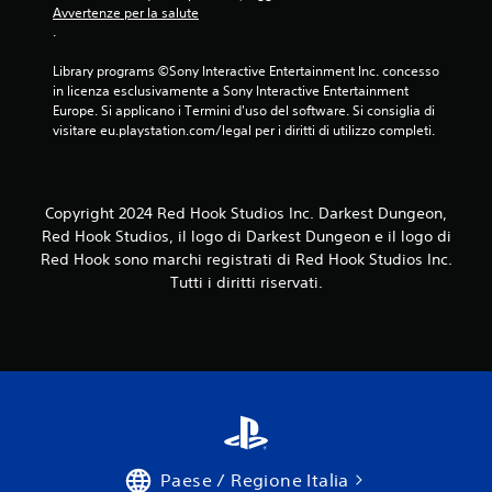
Avvertenze per la salute
.
Library programs ©Sony Interactive Entertainment Inc. concesso 
in licenza esclusivamente a Sony Interactive Entertainment 
Europe. Si applicano i Termini d'uso del software. Si consiglia di 
visitare eu.playstation.com/legal per i diritti di utilizzo completi.
Copyright 2024 Red Hook Studios Inc. Darkest Dungeon,
Red Hook Studios, il logo di Darkest Dungeon e il logo di
Red Hook sono marchi registrati di Red Hook Studios Inc.
Tutti i diritti riservati.
Paese / Regione Italia