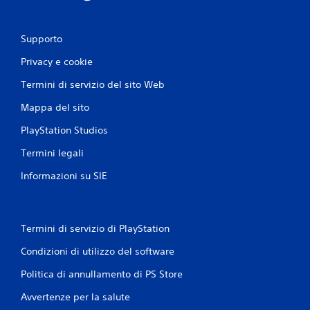
Supporto
Privacy e cookie
Termini di servizio del sito Web
Mappa del sito
PlayStation Studios
Termini legali
Informazioni su SIE
Termini di servizio di PlayStation
Condizioni di utilizzo del software
Politica di annullamento di PS Store
Avvertenze per la salute